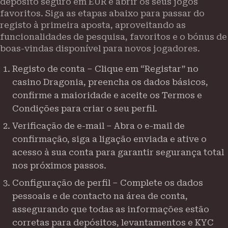
depósito seguro em EUR e abrir os seus jogos
favoritos. Siga as etapas abaixo para passar do
registo à primeira aposta, aproveitando as
funcionalidades de pesquisa, favoritos e o bónus de
boas-vindas disponível para novos jogadores.
Registo de conta – Clique em “Registar” no
casino Dragonia, preencha os dados básicos,
confirme a maioridade e aceite os Termos e
Condições para criar o seu perfil.
Verificação de e-mail – Abra o e-mail de
confirmação, siga a ligação enviada e ative o
acesso à sua conta para garantir segurança total
nos próximos passos.
Configuração de perfil – Complete os dados
pessoais e de contacto na área de conta,
assegurando que todas as informações estão
corretas para depósitos, levantamentos e KYC