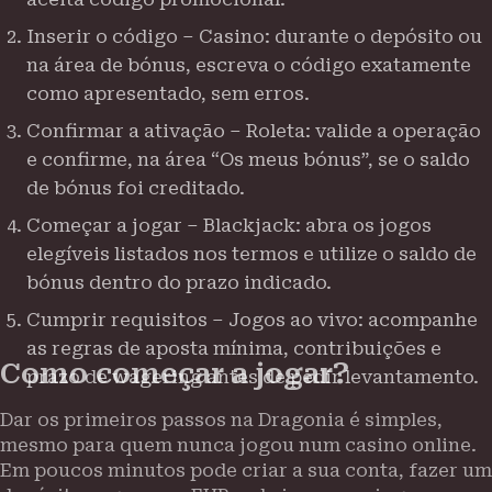
Inserir o código – Casino: durante o depósito ou
na área de bónus, escreva o código exatamente
como apresentado, sem erros.
Confirmar a ativação – Roleta: valide a operação
e confirme, na área “Os meus bónus”, se o saldo
de bónus foi creditado.
Começar a jogar – Blackjack: abra os jogos
elegíveis listados nos termos e utilize o saldo de
bónus dentro do prazo indicado.
Cumprir requisitos – Jogos ao vivo: acompanhe
as regras de aposta mínima, contribuições e
Como começar a jogar?
prazo de wagering antes de pedir levantamento.
Dar os primeiros passos na Dragonia é simples,
mesmo para quem nunca jogou num casino online.
Em poucos minutos pode criar a sua conta, fazer um