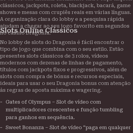
clássicos, jackpots, roleta, blackjack, bacará, game
shows e mesas com crupiês reais em várias línguas.
A organização clara do lobby e a pesquisa rápida
ajudam a chegar ao seu jogo favorito em segundos
Slots Online Clássicos
no casino Dragonia.
No lobby de slots do Dragonia é fácil encontrar o
tipo de jogo que combina com o seu estilo. Estão
presentes slots clássicos de 3 rolos, vídeos
modernos com dezenas de linhas de pagamento,
títulos com jackpots fixos e progressivos, além de
slots com compra de bónus e recursos especiais,
ideais para usar o seu Dragonia bonus com atenção
às regras de aposta máxima e wagering.
Gates of Olympus – Slot de vídeo com
multiplicadores crescentes e função tumbling
para ganhos em sequência.
Sweet Bonanza – Slot de vídeo “paga em qualquer