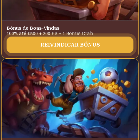
Bónus de Boas-Vindas
100% até €500 + 200 FS + 1 Bonus Crab
REIVINDICAR BÓNUS