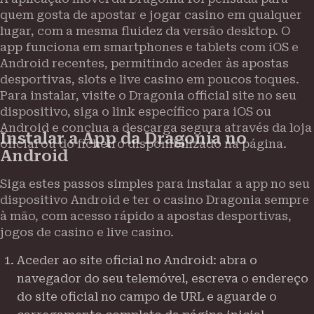
quem gosta de apostar e jogar casino em qualquer
lugar, com a mesma fluidez da versão desktop. O
app funciona em smartphones e tablets com iOS e
Android recentes, permitindo aceder às apostas
desportivas, slots e live casino em poucos toques.
Para instalar, visite o Dragonia official site no seu
dispositivo, siga o link específico para iOS ou
Android e conclua a descarga segura através da loja
Instalar a App da Dragonia no
oficial ou do ficheiro disponibilizado na página.
Android
Siga estes passos simples para instalar a app no seu
dispositivo Android e ter o casino Dragonia sempre
à mão, com acesso rápido a apostas desportivas,
jogos de casino e live casino.
Aceder ao site oficial no Android: abra o
navegador do seu telemóvel, escreva o endereço
do site oficial no campo de URL e aguarde o