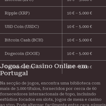
Ripple (XRP)
10 € – 5.000 €
USD Coin (USDC)
10 € – 5.000 €
Bitcoin Cash (BCH)
10 € – 5.000 €
Dogecoin (DOGE)
10 € – 5.000 €
Jogos de Casino Online em
Cardano (ADA)
10 € – 5.000 €
Portugal
Na secção de jogos, encontra uma biblioteca com
mais de 3.000 títulos, fornecidos por cerca de 60
fornecedores internacionais de topo, incluindo
estúdios focados em slots, jogos de mesa e casino
ao vivo. Pode alternar facilmente entre caça-níqueis