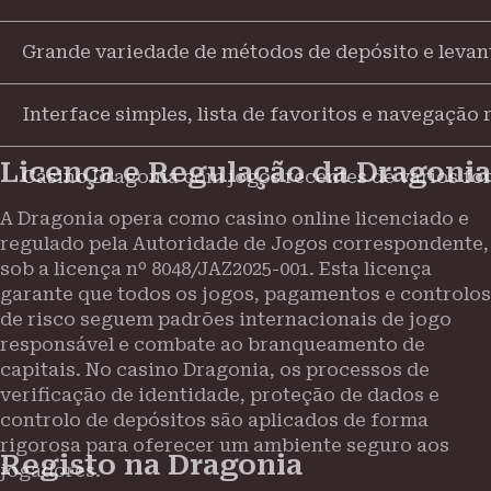
Grande variedade de métodos de depósito e leva
Interface simples, lista de favoritos e navegação 
Licença e Regulação da Dragonia
Casino Dragonia com jogos recentes de vários fo
A Dragonia opera como casino online licenciado e
regulado pela Autoridade de Jogos correspondente,
sob a licença nº 8048/JAZ2025-001. Esta licença
garante que todos os jogos, pagamentos e controlos
de risco seguem padrões internacionais de jogo
responsável e combate ao branqueamento de
capitais. No casino Dragonia, os processos de
verificação de identidade, proteção de dados e
controlo de depósitos são aplicados de forma
rigorosa para oferecer um ambiente seguro aos
Registo na Dragonia
jogadores.