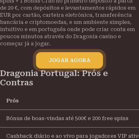
spins + 1 Bonus Crab no primeiro depósito a partir
de 20 €, com depósitos e levantamentos rápidos em
EUR por cartão, carteira eletrónica, transferência
bancária e criptomoedas, e um ambiente simples,
intuitivo e em português onde pode criar conta em
poucos minutos através do Dragonia casino e
começar já a jogar.
JOGAR AGORA
Dragonia Portugal: Prós e
Contras
Prós
Bónus de boas-vindas até 500€ e 200 free spins
Cashback diário e ao vivo para jogadores VIP ati