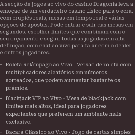
A secção de jogos ao vivo do casino Dragonia leva a
emoção de um verdadeiro casino físico para o ecrã,
com crupiês reais, mesas em tempo real e várias
opções de apostas. Pode entrar e sair das mesas em
segundos, escolher limites que combinam com o
seu orçamento e seguir todas as jogadas em alta
definição, com chat ao vivo para falar com o dealer
e outros jogadores.
Roleta Relâmpago ao Vivo - Versão de roleta com
multiplicadores aleatórios em números
sorteados, que podem aumentar bastante os
prémios.
Blackjack VIP ao Vivo - Mesa de blackjack com
limites mais altos, ideal para jogadores
experientes que preferem um ambiente mais
exclusivo.
Bacará Clássico ao Vivo - Jogo de cartas simples