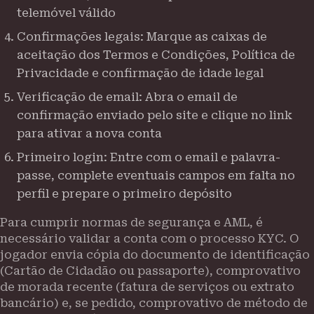
telemóvel válido
Confirmações legais: Marque as caixas de
aceitação dos Termos e Condições, Política de
Privacidade e confirmação de idade legal
Verificação de email: Abra o email de
confirmação enviado pelo site e clique no link
para ativar a nova conta
Primeiro login: Entre com o email e palavra-
passe, complete eventuais campos em falta no
perfil e prepare o primeiro depósito
Para cumprir normas de segurança e AML, é
necessário validar a conta com o processo KYC. O
jogador envia cópia do documento de identificação
(Cartão de Cidadão ou passaporte), comprovativo
de morada recente (fatura de serviços ou extrato
bancário) e, se pedido, comprovativo de método de