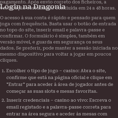
pagamento. Após envio correto dos ficheiros, a
Login na Dragonia
verificação costuma ser concluída em 24 a 48 horas.
O acesso à sua conta é rápido e pensado para quem
joga com frequência. Basta usar o botão de entrada
no topo do site, inserir email e palavra-passe e
confirmar. O formulário é simples, também em
versão móvel, e guarda em segurança os seus
dados. Se preferir, pode manter a sessão iniciada no
mesmo dispositivo para voltar a jogar em poucos
cliques.
Escolher o tipo de jogo – casino: Abra o site,
confirme que está na página oficial e clique em
"Entrar" para aceder à área de jogador antes de
começar as suas slots e mesas favoritas.
Inserir credenciais – casino ao vivo: Escreva o
email registado e a palavra-passe correta para
entrar na área segura e aceder às mesas com