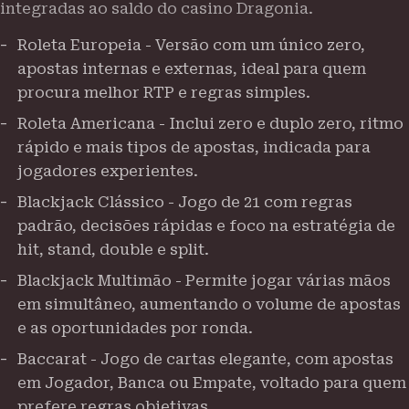
integradas ao saldo do casino Dragonia.
Roleta Europeia - Versão com um único zero,
apostas internas e externas, ideal para quem
procura melhor RTP e regras simples.
Roleta Americana - Inclui zero e duplo zero, ritmo
rápido e mais tipos de apostas, indicada para
jogadores experientes.
Blackjack Clássico - Jogo de 21 com regras
padrão, decisões rápidas e foco na estratégia de
hit, stand, double e split.
Blackjack Multimão - Permite jogar várias mãos
em simultâneo, aumentando o volume de apostas
e as oportunidades por ronda.
Baccarat - Jogo de cartas elegante, com apostas
em Jogador, Banca ou Empate, voltado para quem
prefere regras objetivas.